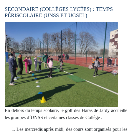
SECONDAIRE (COLLÈGES LYCÉES) : TEMPS
PÉRISCOLAIRE (UNSS ET UGSEL)
En dehors du temps scolaire, le golf des Haras de Jardy accueille
les groupes d´UNSS et certaines classes de Collège :
Les mercredis après-midi, des cours sont organisés pour les