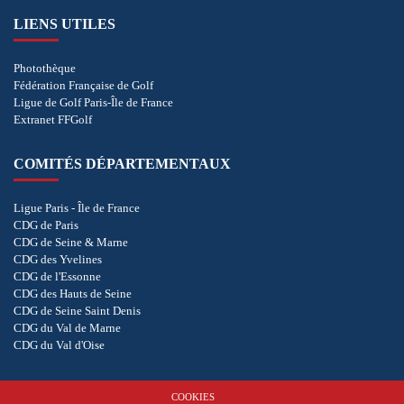
LIENS UTILES
Photothèque
Fédération Française de Golf
Ligue de Golf Paris-Île de France
Extranet FFGolf
COMITÉS DÉPARTEMENTAUX
Ligue Paris - Île de France
CDG de Paris
CDG de Seine & Marne
CDG des Yvelines
CDG de l'Essonne
CDG des Hauts de Seine
CDG de Seine Saint Denis
CDG du Val de Marne
CDG du Val d'Oise
COOKIES