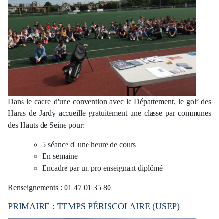
Dans le cadre d'une convention avec le Département, le golf des
Haras de Jardy accueille gratuitement une classe par communes
des Hauts de Seine pour:
5 séance d' une heure de cours
En semaine
Encadré par un pro enseignant diplômé
Renseignements : 01 47 01 35 80
PRIMAIRE : TEMPS PÉRISCOLAIRE (USEP)