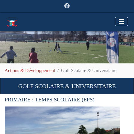
Actions & Développement
Golf Scolaire & Universitaire
GOLF SCOLAIRE & UNIVERSITAIRE
PRIMAIRE : TEMPS SCOLAIRE (EPS)