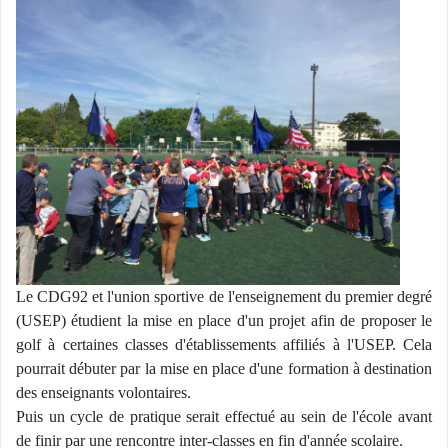
Le CDG92 et l'union sportive de l'enseignement du premier degré
(USEP) étudient la mise en place d'un projet afin de proposer le
golf à certaines classes d'établissements affiliés à l'USEP. Cela
pourrait débuter par la mise en place d'une formation à destination
des enseignants volontaires.
Puis un cycle de pratique serait effectué au sein de l'école avant
de finir par une rencontre inter-classes en fin d'année scolaire.